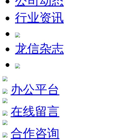
公司动态
行业资讯
龙信杂志
办公平台
在线留言
合作咨询