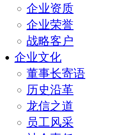
企业资质
企业荣誉
战略客户
企业文化
董事长寄语
历史沿革
龙信之道
员工风采