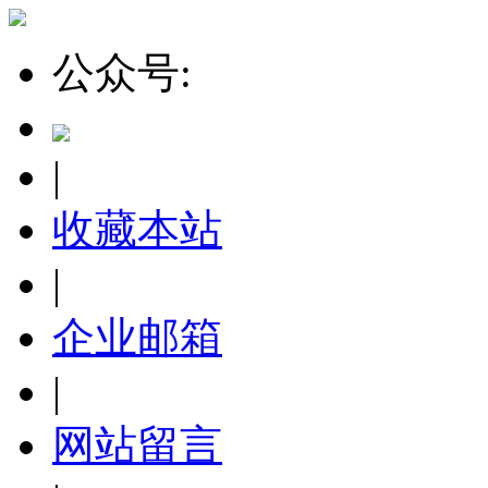
公众号:
|
收藏本站
|
企业邮箱
|
网站留言