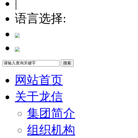
|
语言选择:
网站首页
关于龙信
集团简介
组织机构