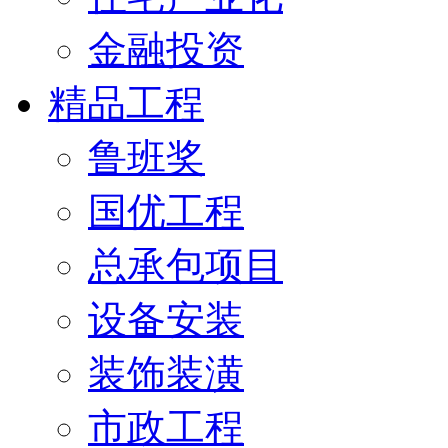
金融投资
精品工程
鲁班奖
国优工程
总承包项目
设备安装
装饰装潢
市政工程