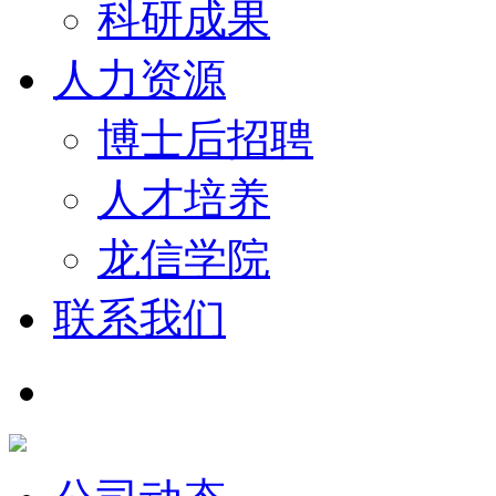
科研成果
人力资源
博士后招聘
人才培养
龙信学院
联系我们