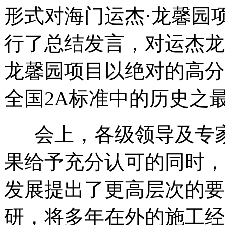
形式对海门运杰·龙馨园
行了总结发言，对运杰龙
龙馨园项目以绝对的高分
全国2A标准中的历史之
会上，各级领导及专家
果给予充分认可的同时，
发展提出了更高层次的要
研，将多年在外的施工经