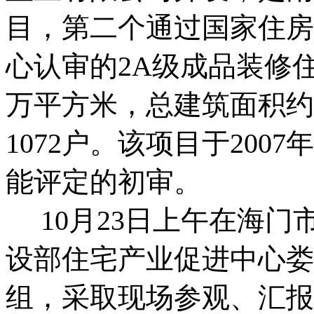
目，第二个通过国家住房
心认审的2A级成品装修住
万平方米，总建筑面积约
1072户。该项目于200
能评定的初审。
10月23日上午在海门
设部住宅产业促进中心娄
组，采取现场参观、汇报