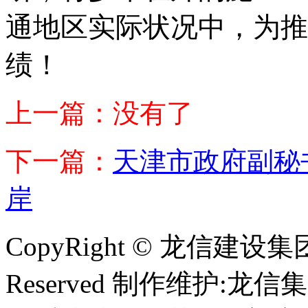
通地区实际状况中，为推
绩！
上一篇：没有了
下一篇：
天津市政府副秘
岸
CopyRight © 龙信建设集团 
Reserved 制作维护:龙