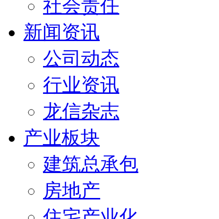
社会责任
新闻资讯
公司动态
行业资讯
龙信杂志
产业板块
建筑总承包
房地产
住宅产业化