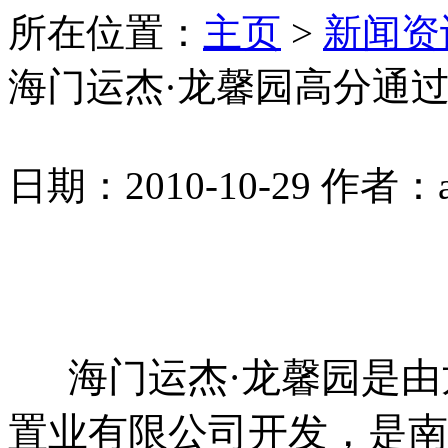
所在位置：
主页
>
新闻资
海门运杰·龙馨园高分通过
日期：2010-10-29
作者：a
海门运杰·龙馨园是由
置业有限公司开发，是南