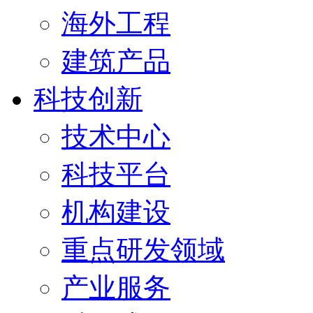
海外工程
建筑产品
科技创新
技术中心
科技平台
机构建设
重点研发领域
产业服务