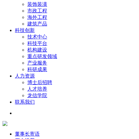
装饰装潢
市政工程
海外工程
建筑产品
科技创新
技术中心
科技平台
机构建设
重点研发领域
产业服务
科研成果
人力资源
博士后招聘
人才培养
龙信学院
联系我们
董事长寄语