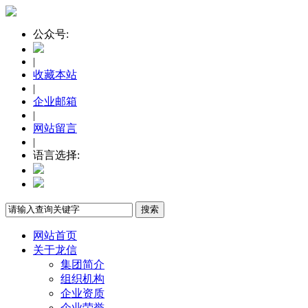
公众号:
|
收藏本站
|
企业邮箱
|
网站留言
|
语言选择:
网站首页
关于龙信
集团简介
组织机构
企业资质
企业荣誉