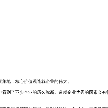
集地，核心价值观造就企业的伟大。
看到了不少企业的历久弥新。造就企业优秀的因素会有很