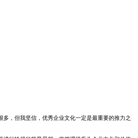
多，但我坚信，优秀企业文化一定是最重要的推力之