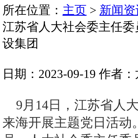
所在位置：
主页
>
新闻资
江苏省人大社会委主任委
设集团
日期：2023-09-19
作者：
9月14日，江苏省人
来海开展主题党日活动