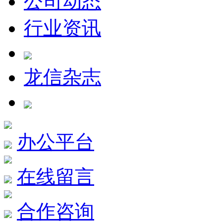
公司动态
行业资讯
龙信杂志
办公平台
在线留言
合作咨询