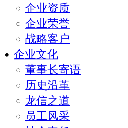
企业资质
企业荣誉
战略客户
企业文化
董事长寄语
历史沿革
龙信之道
员工风采