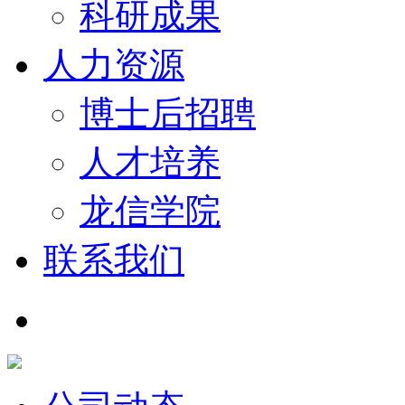
科研成果
人力资源
博士后招聘
人才培养
龙信学院
联系我们