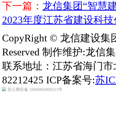
下一篇：
龙信集团“智慧
2023年度江苏省建设科
CopyRight © 龙信建设集团 
Reserved 制作维护:龙
联系地址：江苏省海门市北京
82212425 ICP备案号:
苏IC
苏公网安备 32068402000213号