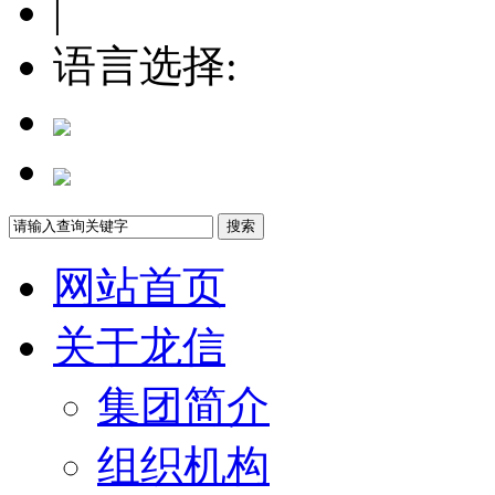
|
语言选择:
网站首页
关于龙信
集团简介
组织机构