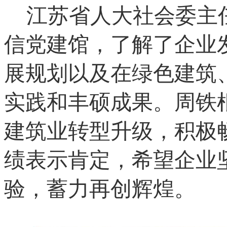
江苏省人大社会委主
信党建馆，了解了企业
展规划以及在绿色建筑
实践和丰硕成果。周铁
建筑业转型升级，积极
绩表示肯定，希望企业
验，蓄力再创辉煌。