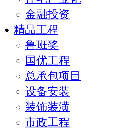
金融投资
精品工程
鲁班奖
国优工程
总承包项目
设备安装
装饰装潢
市政工程