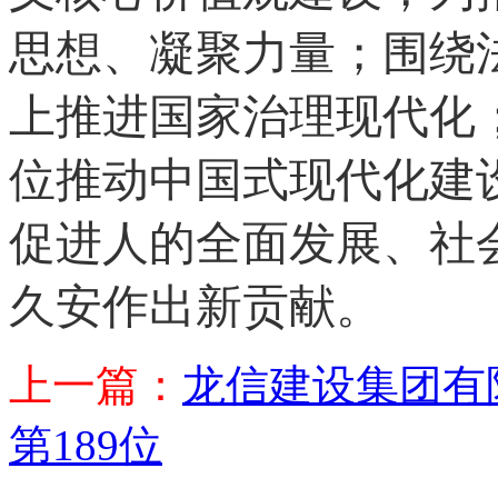
思想、凝聚力量；围绕
上推进国家治理现代化
位推动中国式现代化建
促进人的全面发展、社
久安作出新贡献。
上一篇：
龙信建设集团有
第189位