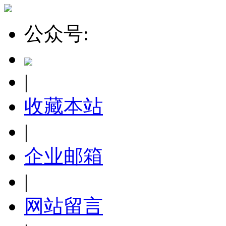
公众号:
|
收藏本站
|
企业邮箱
|
网站留言