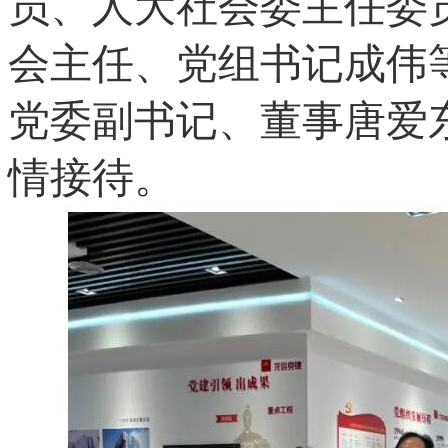
员、人大社会委主任委
会主任、党组书记成伟
党委副书记、董事唐爱
情接待。