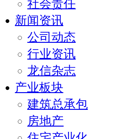
社会责任
新闻资讯
公司动态
行业资讯
龙信杂志
产业板块
建筑总承包
房地产
住宅产业化