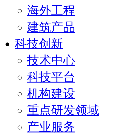
海外工程
建筑产品
科技创新
技术中心
科技平台
机构建设
重点研发领域
产业服务