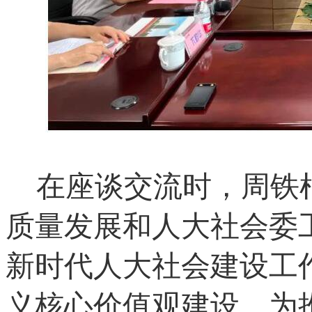
在座谈交流时，周铁
质量发展和人大社会委
新时代人大社会建设工
义核心价值观建设，为